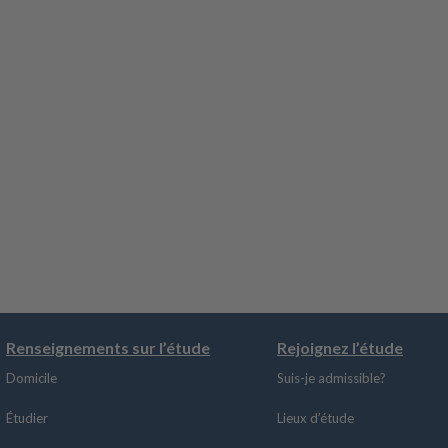
Renseignements sur l’étude
Rejoignez l’étude
Domicile
Suis-je admissible?
Étudier
Lieux d’étude