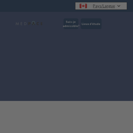
Pays/Langue
Suis-je
Lieux d’étude
admissible?