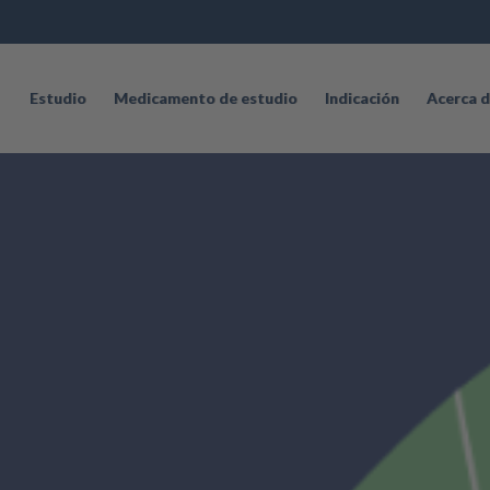
Estudio
Medicamento de estudio
Indicación
Acerca d