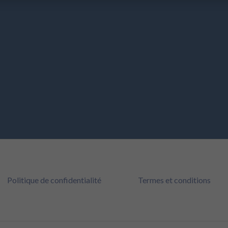
Politique de confidentialité
Termes et conditions