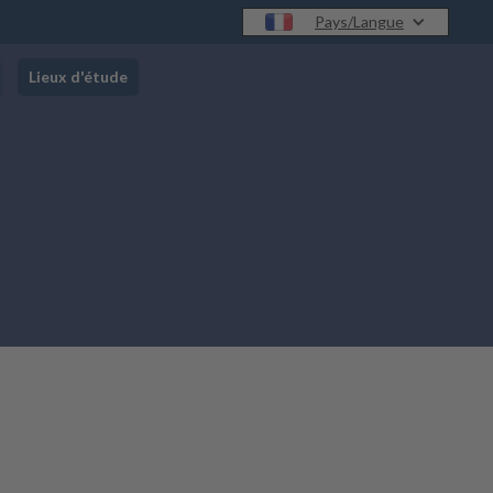
Pays/Langue
Lieux d'étude