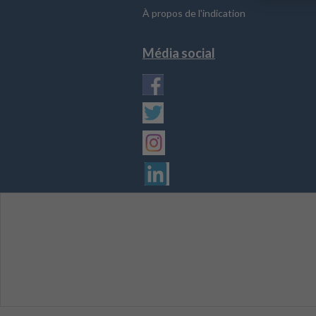
À propos de l'indication
Média social