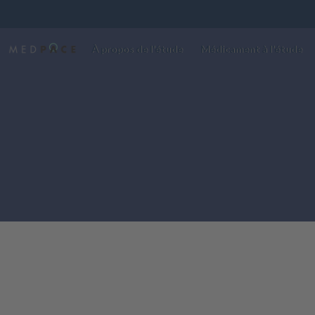
À propos de l'étude
Médicament à l'étude