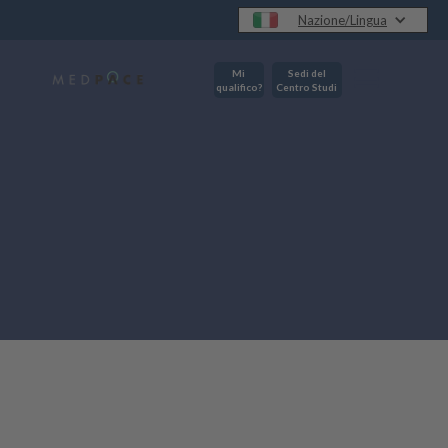
Nazione/Lingua
Mi
Sedi del
qualifico?
Centro Studi