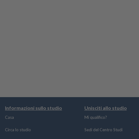
Informazioni sullo studio
Unisciti allo studio
Casa
Mi qualifico?
Circa lo studio
Sedi del Centro Studi